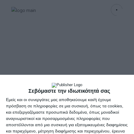
Σεβόμαστε την ιδιωτικότητά σας
Εμείς και οι συνεργάτες μας αποθηκεύουμε και/ή έχουμε
πρόσβαση σε πληροφορίες σε μια συσκευή, όπως τα cookies,
και επεξεργαζόμαστε προσωπικά δεδομένα, όπως μοναδικοί
αναγνωριστικοί και προσαρμοσμένες πληροφορίες που
αποστέλλονται από μια συσκευή για εξατομικευμένες διαφημίσεις
και περιεχόμενο, μέτρηση διαφήμισης και περιεχομένου, έρευνα